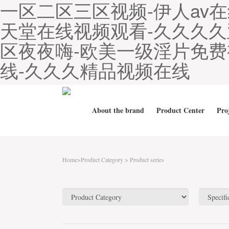
一区二区三区视频-伊人av
天堂在线视频观看-久久久久
区夜夜嗨-欧美一级淫片免费
线-久久久精品视频在线
About the brand
Product Center
Proj
Home
>Product Category > Product series