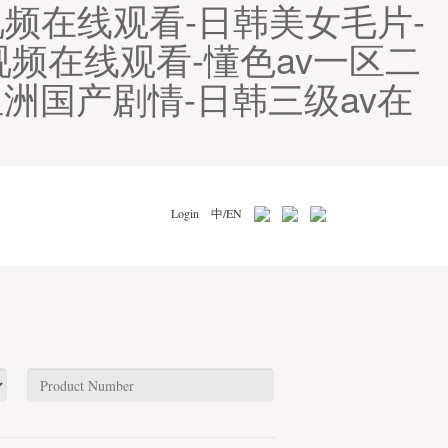
视频在线观看-日韩美女毛片-
视频在线观看-懂色av一区二
洲国产剧情-日韩三级av在
Login
中/EN