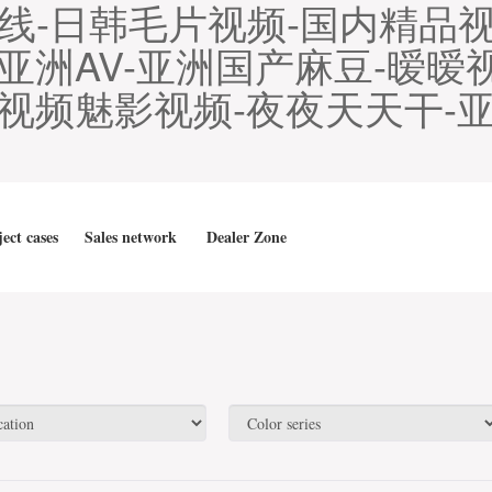
在线-日韩毛片视频-国内精品
亚洲AV-亚洲国产麻豆-暧暧
视频魅影视频-夜夜天天干-亚
ect cases
Sales network
Dealer Zone